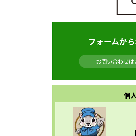
フォームから
お問い合わせは
個