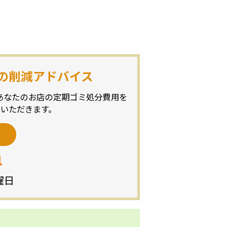
の削減アドバイス
あなたのお店の定期ゴミ処分費用を
いただきます。
1
曜日