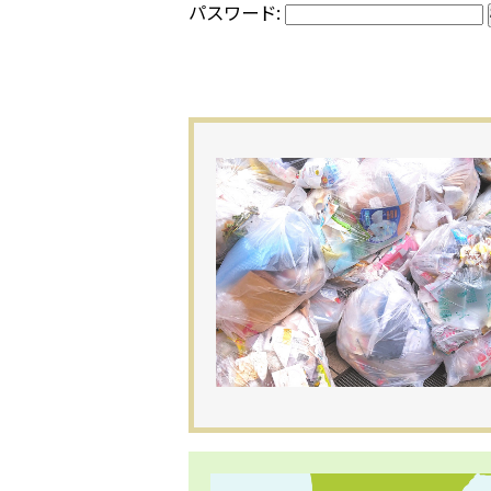
パスワード: