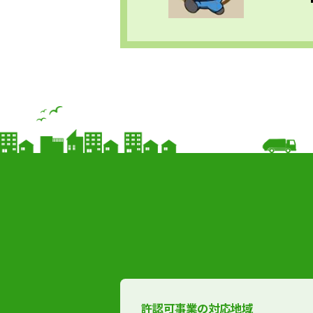
許認可事業の対応地域