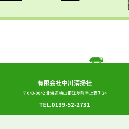
有限会社中川清掃社
〒043-0042 北海道檜山郡江差町字上野町34
TEL.0139-52-2731