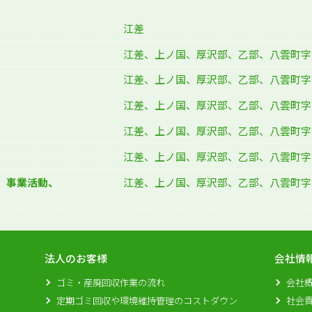
江差
江差、上ノ国、厚沢部、乙部、八雲町字
江差、上ノ国、厚沢部、乙部、八雲町字
江差、上ノ国、厚沢部、乙部、八雲町字
江差、上ノ国、厚沢部、乙部、八雲町字
江差、上ノ国、厚沢部、乙部、八雲町字
、事業活動、
江差、上ノ国、厚沢部、乙部、八雲町字
法人のお客様
会社情
ゴミ・産廃回収作業の流れ
会社
定期ゴミ回収や環境維持管理のコストダウン
社会